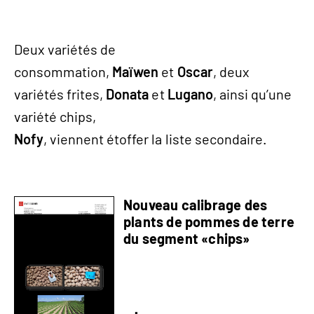
Deux variétés de
consommation,
Maïwen
et
Oscar
, deux
variétés frites,
Donata
et
Lugano
, ainsi qu’une
variété chips,
Nofy
, viennent étoffer la liste secondaire.
Nouveau calibrage des
plants de pommes de terre
du segment «chips»