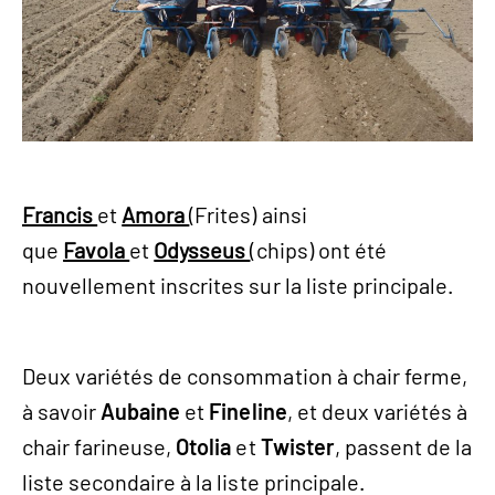
Francis
et
Amora
(Frites) ainsi
que
Favola
et
Odysseus
(chips) ont été
nouvellement inscrites sur la liste principale.
Deux variétés de consommation à chair ferme,
à savoir
Aubaine
et
Fineline
, et deux variétés à
chair farineuse,
Otolia
et
Twister
, passent de la
liste secondaire à la liste principale.