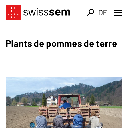
DE
Plants de pommes de terre