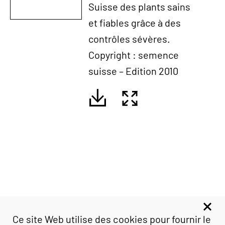
Suisse des plants sains
et fiables grâce à des
contrôles sévères.
Copyright : semence
suisse – Edition 2010
Ce site Web utilise des cookies pour fournir le