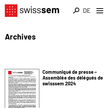
DE
Archives
Communiqué de presse –
Assemblée des délégués de
swisssem 2024