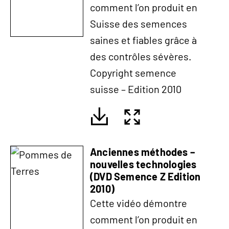
comment l’on produit en
Suisse des semences
saines et fiables grâce à
des contrôles sévères.
Copyright semence
suisse – Edition 2010
Anciennes méthodes –
nouvelles technologies
(DVD Semence Z Edition
2010)
Cette vidéo démontre
comment l’on produit en