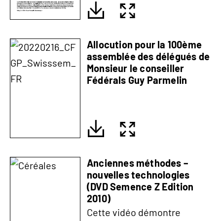
Allocution pour la 100ème
assemblée des délégués de
Monsieur le conseiller
Fédérals Guy Parmelin
Anciennes méthodes –
nouvelles technologies
(DVD Semence Z Edition
2010)
Cette vidéo démontre