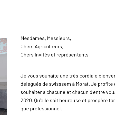
Mesdames, Messieurs,
Chers Agriculteurs,
Chers Invités et représentants,
Je vous souhaite une très cordiale bienve
délégués de swisssem à Morat. Je profite 
souhaiter à chacune et chacun d’entre vo
2020. Qu’elle soit heureuse et prospère tan
que professionnel.