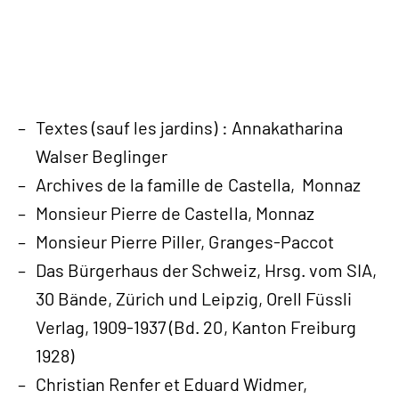
Textes (sauf les jardins) : Annakatharina
Walser Beglinger
Archives de la famille de Castella, Monnaz
Monsieur Pierre de Castella, Monnaz
Monsieur Pierre Piller, Granges-Paccot
Das Bürgerhaus der Schweiz, Hrsg. vom SIA,
30 Bände, Zürich und Leipzig, Orell Füssli
Verlag, 1909-1937 (Bd. 20, Kanton Freiburg
1928)
Christian Renfer et Eduard Widmer,