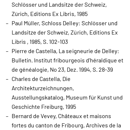
Schlösser und Landsitze der Schweiz,
Zürich, Editions Ex Libris, 1985
Paul Müller, Schloss Delley: Schlösser und
Landsitze der Schweiz, Zürich, Editions Ex
Libris , 1985, S. 102-103
Pierre de Castella, La seigneurie de Delley:
Bulletin. Institut fribourgeois d’héraldique et
de généalogie, No 23, Dez. 1994, S. 28-39
Charles de Castella, Die
Architekturzeichnungen,
Ausstellungskatalog, Museum für Kunst und
Geschichte Freiburg, 1995
Bernard de Vevey, Châteaux et maisons
fortes du canton de Fribourg, Archives de la