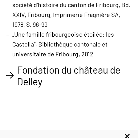
société d’histoire du canton de Fribourg, Bd.
XXIV, Fribourg, Imprimerie Fragnière SA,
1978, S. 96-99
„Une famille fribourgeoise étoilée: les
Castella“, Bibliothèque cantonale et
universitaire de Fribourg, 2012
Fondation du château de
Delley