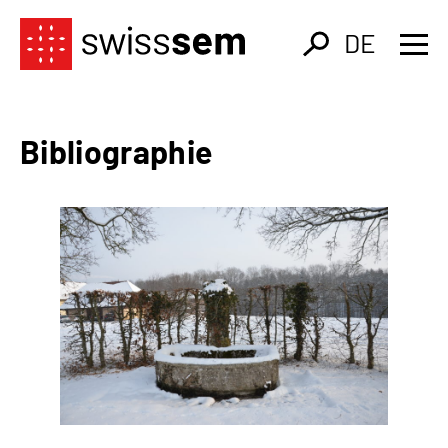
DE
Bibliographie