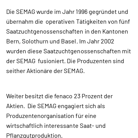
Die SEMAG wurde im Jahr 1996 gegründet und
übernahm die operativen Tätigkeiten von fünf
Saatzuchtgenossenschaften in den Kantonen
Bern, Solothurn und Basel. Im Jahr 2002
wurden diese Saatzuchtgenossenschaften mit
der SEMAG fusioniert. Die Produzenten sind
seither Aktionäre der SEMAG.
Weiter besitzt die fenaco 23 Prozent der
Aktien. Die SEMAG engagiert sich als
Produzentenorganisation für eine
wirtschaftlich interessante Saat- und
Pflanzgutproduktion.