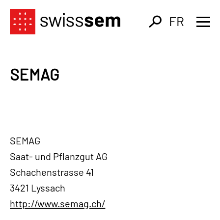
FR
SEMAG
SEMAG
Saat- und Pflanzgut AG
Schachenstrasse 41
3421 Lyssach
http://www.semag.ch/