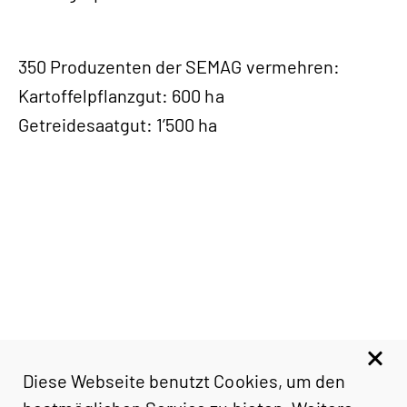
350 Produzenten der SEMAG vermehren:
Kartoffelpflanzgut: 600 ha
Getreidesaatgut: 1’500 ha
Diese Webseite benutzt Cookies, um den