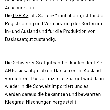
Ausdauer aus.
Die
DSP AG
, als Sorten-Mitinhaberin, ist für die
Registrierung und Vermarktung der Sorten im
In- und Ausland und für die Produktion von
Basissaatgut zuständig.
Die Schweizer Saatguthändler kaufen der DSP
AG Basissaatgut ab und lassen es im Ausland
vermehren. Das zertifizierte Saatgut wird dann
wieder in die Schweiz importiert und es
werden daraus die bekannten und bewährten
Kleegras-Mischungen hergestellt.