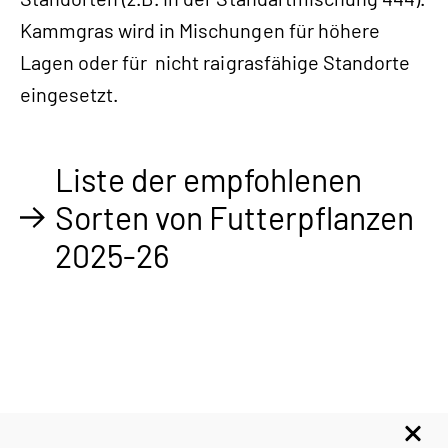
Kammgras wird in Mischungen für höhere
Lagen oder für nicht raigrasfähige Standorte
eingesetzt.
Liste der empfohlenen
Sorten von Futterpflanzen
2025-26