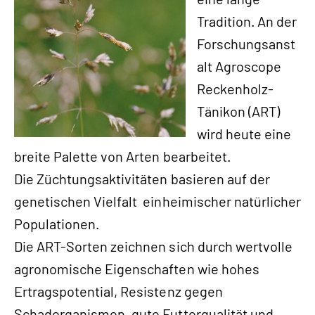
Tradition. An der
Forschungsanst
alt Agroscope
Reckenholz-
Tänikon (ART)
wird heute eine
breite Palette von Arten bearbeitet.
Die Züchtungsaktivitäten basieren auf der
genetischen Vielfalt einheimischer natürlicher
Populationen.
Die ART-Sorten zeichnen sich durch wertvolle
agronomische Eigenschaften wie hohes
Ertragspotential, Resistenz gegen
Schadorganismen, gute Futterqualität und