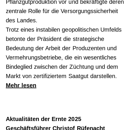
Pflanzgutproduktion vor und bekräftigte deren
zentrale Rolle für die Versorgungssicherheit
des Landes.
Trotz eines instabilen geopolitischen Umfelds
betonte der Präsident die strategische
Bedeutung der Arbeit der Produzenten und
Vermehrungsbetriebe, die ein wesentliches
Bindeglied zwischen der Züchtung und dem
Markt von zertifiziertem Saatgut darstellen.
Mehr lesen
Aktualitäten der Ernte 2025
Geschäftsführer Christof Rüfenacht