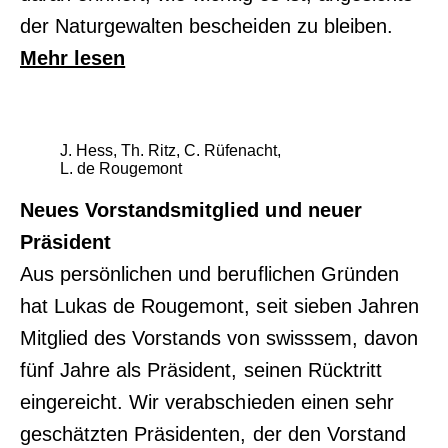
der Naturgewalten bescheiden zu bleiben.
Mehr lesen
J. Hess, Th. Ritz, C. Rüfenacht,
L. de Rougemont
Neues Vorstandsmitglied und neuer
Präsident
Aus persönlichen und beruflichen Gründen
hat Lukas de Rougemont, seit sieben Jahren
Mitglied des Vorstands von swisssem, davon
fünf Jahre als Präsident, seinen Rücktritt
eingereicht. Wir verabschieden einen sehr
geschätzten Präsidenten, der den Vorstand