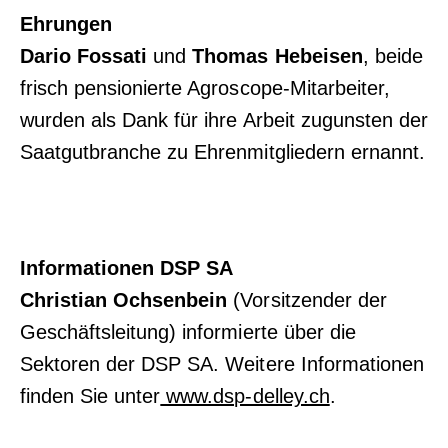
Ehrungen
Dario Fossati
und
Thomas Hebeisen
, beide
frisch pensionierte Agroscope-Mitarbeiter,
wurden als Dank für ihre Arbeit zugunsten der
Saatgutbranche zu Ehrenmitgliedern ernannt.
Informationen DSP SA
Christian Ochsenbein
(Vorsitzender der
Geschäftsleitung) informierte über die
Sektoren der DSP SA. Weitere Informationen
finden Sie unter
www.dsp-delley.ch
.