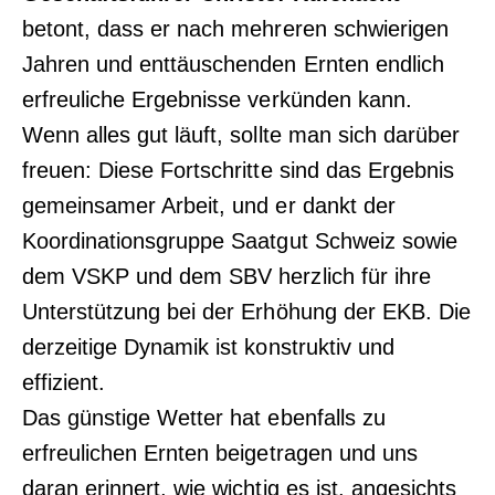
betont, dass er nach mehreren schwierigen
Jahren und enttäuschenden Ernten endlich
erfreuliche Ergebnisse verkünden kann.
Wenn alles gut läuft, sollte man sich darüber
freuen: Diese Fortschritte sind das Ergebnis
gemeinsamer Arbeit, und er dankt der
Koordinationsgruppe Saatgut Schweiz sowie
dem VSKP und dem SBV herzlich für ihre
Unterstützung bei der Erhöhung der EKB. Die
derzeitige Dynamik ist konstruktiv und
effizient.
Das günstige Wetter hat ebenfalls zu
erfreulichen Ernten beigetragen und uns
daran erinnert, wie wichtig es ist, angesichts