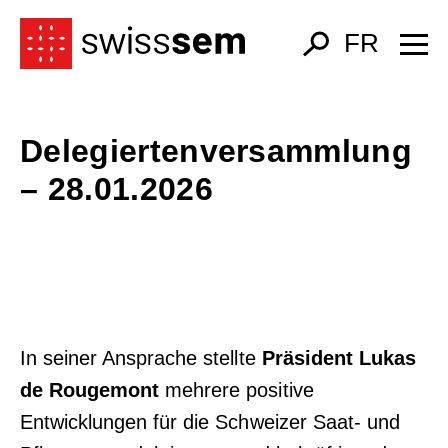
FR
Delegiertenversammlung
– 28.01.2026
In seiner Ansprache stellte
Präsident Lukas
de Rougemont
mehrere positive
Entwicklungen für die Schweizer Saat- und