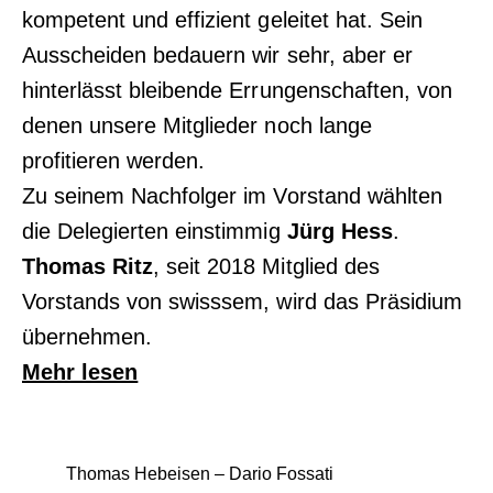
kompetent und effizient geleitet hat. Sein
Ausscheiden bedauern wir sehr, aber er
hinterlässt bleibende Errungenschaften, von
denen unsere Mitglieder noch lange
profitieren werden.
Zu seinem Nachfolger im Vorstand wählten
die Delegierten einstimmig
Jürg Hess
.
Thomas Ritz
, seit 2018 Mitglied des
Vorstands von swisssem, wird das Präsidium
übernehmen.
Mehr lesen
Thomas Hebeisen – Dario Fossati