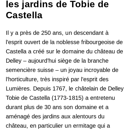
les jardins de Tobie de
Castella
Il y a près de 250 ans, un descendant à
l’esprit ouvert de la noblesse fribourgeoise de
Castella a créé sur le domaine du château de
Delley – aujourd’hui siège de la branche
semencière suisse – un joyau incroyable de
l’horticulture, très inspiré par l’esprit des
Lumières. Depuis 1767, le châtelain de Delley
Tobie de Castella (1773-1815) a entretenu
durant plus de 30 ans son domaine et a
aménagé des jardins aux alentours du
château, en particulier un ermitage qui a