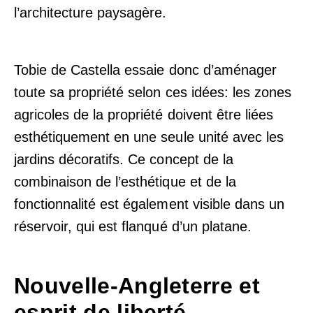
l’architecture paysagère.
Tobie de Castella essaie donc d’aménager
toute sa propriété selon ces idées: les zones
agricoles de la propriété doivent être liées
esthétiquement en une seule unité avec les
jardins décoratifs. Ce concept de la
combinaison de l’esthétique et de la
fonctionnalité est également visible dans un
réservoir, qui est flanqué d’un platane.
Nouvelle-Angleterre et
esprit de liberté