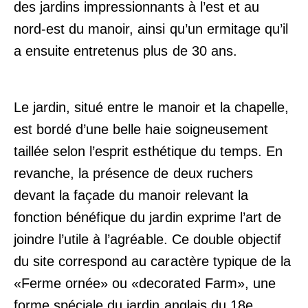
des jardins impressionnants à l’est et au
nord-est du manoir, ainsi qu’un ermitage qu’il
a ensuite entretenus plus de 30 ans.
Le jardin, situé entre le manoir et la chapelle,
est bordé d’une belle haie soigneusement
taillée selon l’esprit esthétique du temps. En
revanche, la présence de deux ruchers
devant la façade du manoir relevant la
fonction bénéfique du jardin exprime l’art de
joindre l’utile à l’agréable. Ce double objectif
du site correspond au caractère typique de la
«Ferme ornée» ou «decorated Farm», une
forme spéciale du jardin anglais du 18e