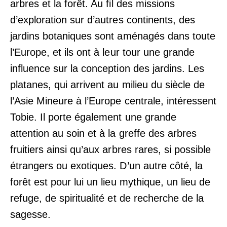
arbres et la forêt. Au fil des missions
d’exploration sur d’autres continents, des
jardins botaniques sont aménagés dans toute
l’Europe, et ils ont à leur tour une grande
influence sur la conception des jardins. Les
platanes, qui arrivent au milieu du siècle de
l’Asie Mineure à l’Europe centrale, intéressent
Tobie. Il porte également une grande
attention au soin et à la greffe des arbres
fruitiers ainsi qu’aux arbres rares, si possible
étrangers ou exotiques. D’un autre côté, la
forêt est pour lui un lieu mythique, un lieu de
refuge, de spiritualité et de recherche de la
sagesse.