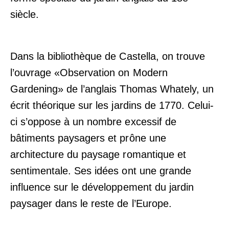
siècle.
Dans la bibliothèque de Castella, on trouve
l’ouvrage «Observation on Modern
Gardening» de l’anglais Thomas Whately, un
écrit théorique sur les jardins de 1770. Celui-
ci s’oppose à un nombre excessif de
bâtiments paysagers et prône une
architecture du paysage romantique et
sentimentale. Ses idées ont une grande
influence sur le développement du jardin
paysager dans le reste de l’Europe.