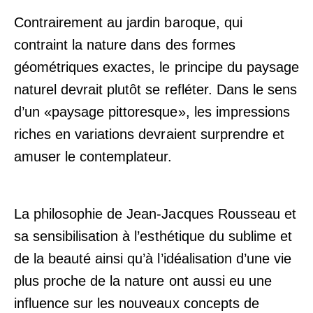
Contrairement au jardin baroque, qui
contraint la nature dans des formes
géométriques exactes, le principe du paysage
naturel devrait plutôt se refléter. Dans le sens
d’un «paysage pittoresque», les impressions
riches en variations devraient surprendre et
amuser le contemplateur.
La philosophie de Jean-Jacques Rousseau et
sa sensibilisation à l’esthétique du sublime et
de la beauté ainsi qu’à l’idéalisation d’une vie
plus proche de la nature ont aussi eu une
influence sur les nouveaux concepts de