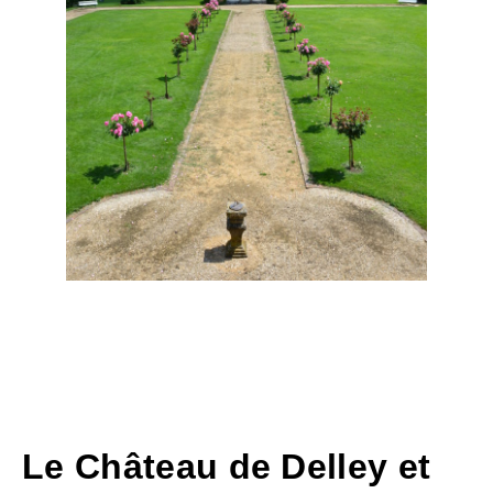
Le Château de Delley et