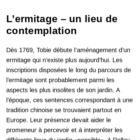
L’ermitage – un lieu de
contemplation
Dès 1769, Tobie débute l’aménagement d’un
ermitage qui n’existe plus aujourd’hui. Les
inscriptions disposées le long du parcours de
l’ermitage sont probablement parmi les
aspects les plus insolites de son jardin. A
l’époque, ces sentences correspondant à une
tradition chinoise se trouvaient partout en
Europe. Leur présence devait aider le
promeneur à percevoir et à interpréter les
différents lieux du jardin «sensible». A Delley,