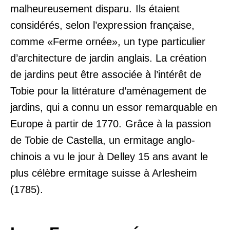
malheureusement disparu. Ils étaient
considérés, selon l’expression française,
comme «Ferme ornée», un type particulier
d’architecture de jardin anglais. La création
de jardins peut être associée à l’intérêt de
Tobie pour la littérature d’aménagement de
jardins, qui a connu un essor remarquable en
Europe à partir de 1770. Grâce à la passion
de Tobie de Castella, un ermitage anglo-
chinois a vu le jour à Delley 15 ans avant le
plus célèbre ermitage suisse à Arlesheim
(1785).