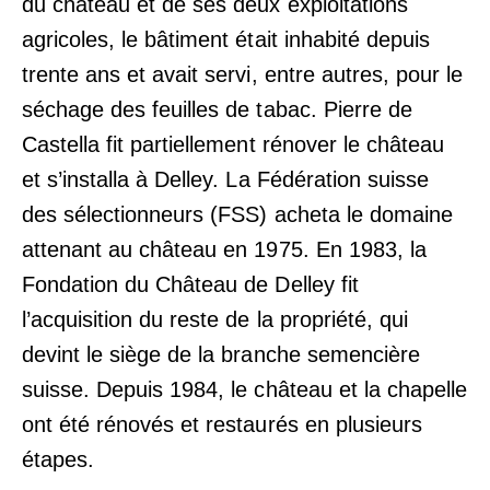
du château et de ses deux exploitations
agricoles, le bâtiment était inhabité depuis
trente ans et avait servi, entre autres, pour le
séchage des feuilles de tabac. Pierre de
Castella fit partiellement rénover le château
et s’installa à Delley. La Fédération suisse
des sélectionneurs (FSS) acheta le domaine
attenant au château en 1975. En 1983, la
Fondation du Château de Delley fit
l’acquisition du reste de la propriété, qui
devint le siège de la branche semencière
suisse. Depuis 1984, le château et la chapelle
ont été rénovés et restaurés en plusieurs
étapes.