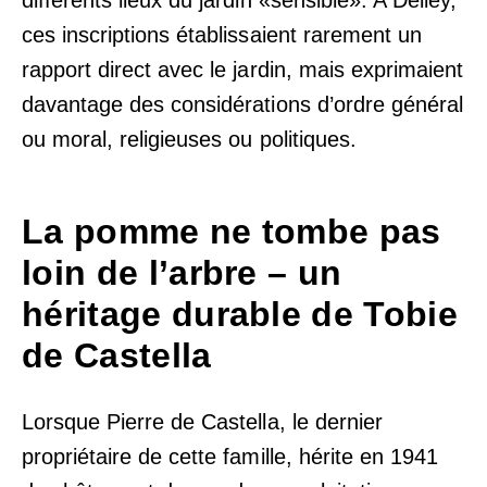
ces inscriptions établissaient rarement un
rapport direct avec le jardin, mais exprimaient
davantage des considérations d’ordre général
ou moral, religieuses ou politiques.
La pomme ne tombe pas
loin de l’arbre – un
héritage durable de Tobie
de Castella
Lorsque Pierre de Castella, le dernier
propriétaire de cette famille, hérite en 1941