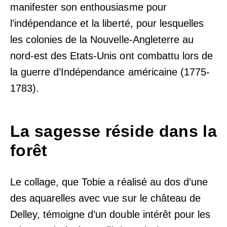
manifester son enthousiasme pour
l’indépendance et la liberté, pour lesquelles
les colonies de la Nouvelle-Angleterre au
nord-est des Etats-Unis ont combattu lors de
la guerre d’Indépendance américaine (1775-
1783).
La sagesse réside dans la
forêt
Le collage, que Tobie a réalisé au dos d’une
des aquarelles avec vue sur le château de
Delley, témoigne d’un double intérêt pour les