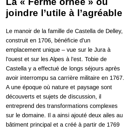
La « Ferme ornée » ou
joindre l’utile à l’agréable
Le manoir de la famille de Castella de Delley,
construit en 1706, bénéficie d’un
emplacement unique – vue sur le Jura à
l’ouest et sur les Alpes à l’est. Tobie de
Castella y a effectué de longs séjours après
avoir interrompu sa carrière militaire en 1767.
A une époque où nature et paysage sont
découverts et sujets de discussion, il
entreprend des transformations complexes
sur le domaine. Il a ainsi ajouté deux ailes au
bâtiment principal et a créé à partir de 1769