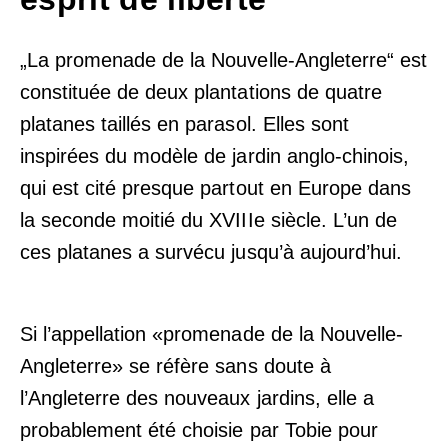
„La promenade de la Nouvelle-Angleterre“ est
constituée de deux plantations de quatre
platanes taillés en parasol. Elles sont
inspirées du modèle de jardin anglo-chinois,
qui est cité presque partout en Europe dans
la seconde moitié du XVIIIe siècle. L’un de
ces platanes a survécu jusqu’à aujourd’hui.
Si l’appellation «promenade de la Nouvelle-
Angleterre» se réfère sans doute à
l’Angleterre des nouveaux jardins, elle a
probablement été choisie par Tobie pour